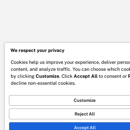
We respect your privacy
Cookies help us improve your experience, deliver perso
content, and analyze traffic. You can choose which coo
by clicking
Customize
. Click
Accept All
to consent or
decline non-essential cookies.
Customize
Reject All
Accept All