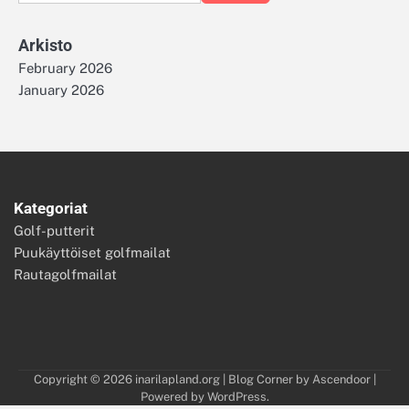
for:
Arkisto
February 2026
January 2026
Kategoriat
Golf-putterit
Puukäyttöiset golfmailat
Rautagolfmailat
Copyright © 2026
inarilapland.org
| Blog Corner by
Ascendoor
|
Powered by
WordPress
.